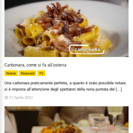
Carbonara, come si fa all’osteria
Notizie
Ristoranti
TV
Una carbonara praticamente perfetta, a quanto è stato possibile notare,
si è imposta all’attenzione degli spettatori della nona puntata del […]
27 Aprile 2022