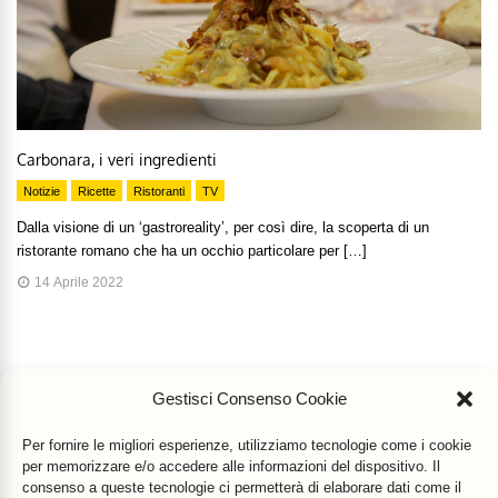
Carbonara, i veri ingredienti
Notizie
Ricette
Ristoranti
TV
Dalla visione di un ‘gastroreality’, per così dire, la scoperta di un
ristorante romano che ha un occhio particolare per […]
14 Aprile 2022
Gestisci Consenso Cookie
Per fornire le migliori esperienze, utilizziamo tecnologie come i cookie
per memorizzare e/o accedere alle informazioni del dispositivo. Il
consenso a queste tecnologie ci permetterà di elaborare dati come il