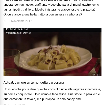
ancora, con un nuovo, graffiante video che parla di mondi gastronomici
agli antipodi tra di loro. Meglio il ristorante giapponese o la pizzeria?
Oppure ancora una bella trattoria con annessa carbonara?
11 Novembre 2017
Actual, l’amore ai tempi della carbonara
Un video che potrà dare qualche consiglio utile alle ragazze innamorate,
su come conquistare il loro uomo e farlo felice. Due storie in parallelo e
due carbonare in tavola, ma purtroppo un solo happy end...