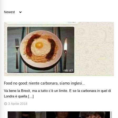
Food no good: niente carbonara, siamo inglesi…
Va bene la Brexit, ma a tutto c’è un limite. E se la carbonara in quel di
Londra è quella […]
3 Aprile 2018