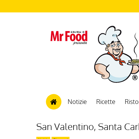
Notizie
Ricette
Risto
San Valentino, Santa Ca