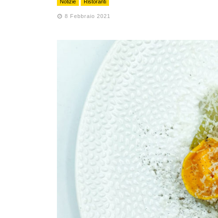
Notizie
Ristoranti
8 Febbraio 2021