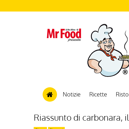
Notizie
Ricette
Risto
Riassunto di carbonara, il