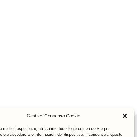
Gestisci Consenso Cookie
le migliori esperienze, utilizziamo tecnologie come i cookie per
 e/o accedere alle informazioni del dispositivo. Il consenso a queste