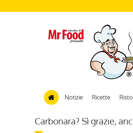
Notizie
Ricette
Risto
Carbonara? Sì grazie, anc