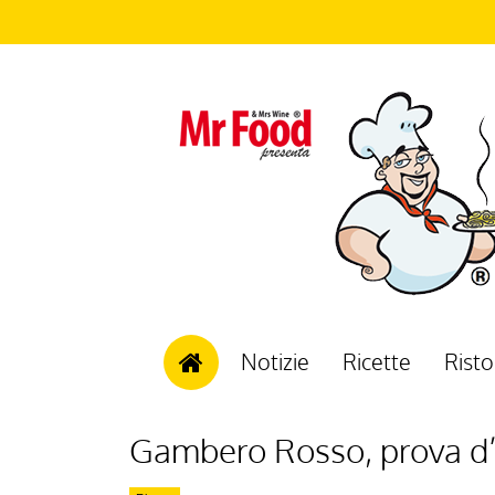
Notizie
Ricette
Risto
Gambero Rosso, prova d’a