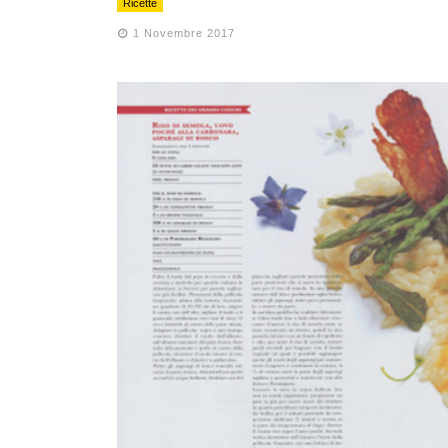
Ricette
1 Novembre 2017