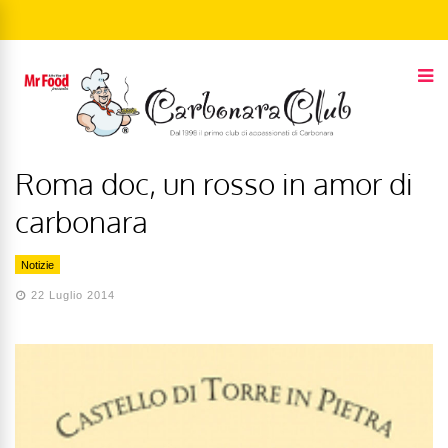
Roma doc, un rosso in amor di
carbonara
Notizie
22 Luglio 2014