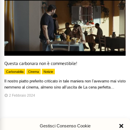
Questa carbonara non è commestibile!
Carbonabilia
Cinema
Notizie
Il nostro piatto preferito criticato in tale maniera non l’avevamo mai visto
nemmeno al cinema, almeno sino all’uscita de La cena perfetta…
2 Febbraio 2024
Gestisci Consenso Cookie