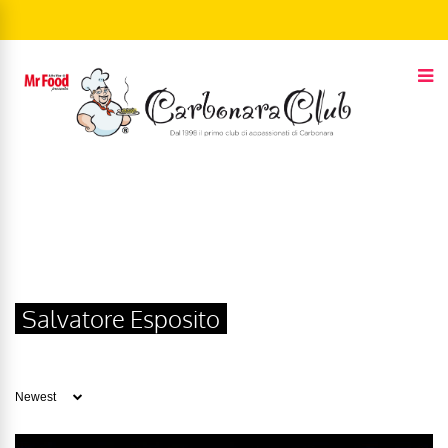
Salvatore Esposito