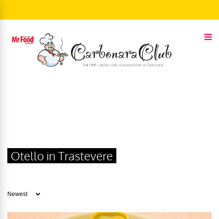
Otello in Trastevere