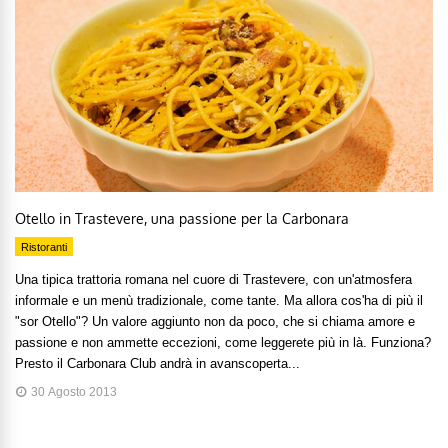
Otello in Trastevere, una passione per la Carbonara
Ristoranti
Una tipica trattoria romana nel cuore di Trastevere, con un'atmosfera
informale e un menù tradizionale, come tante. Ma allora cos'ha di più il
"sor Otello"? Un valore aggiunto non da poco, che si chiama amore e
passione e non ammette eccezioni, come leggerete più in là. Funziona?
Presto il Carbonara Club andrà in avanscoperta...
30 Agosto 2013