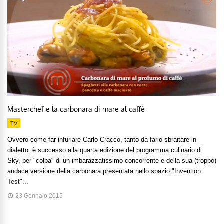
Masterchef e la carbonara di mare al caffè
TV
Ovvero come far infuriare Carlo Cracco, tanto da farlo sbraitare in
dialetto: è successo alla quarta edizione del programma culinario di
Sky, per "colpa" di un imbarazzatissimo concorrente e della sua (troppo)
audace versione della carbonara presentata nello spazio "Invention
Test"...
23 Gennaio 2015