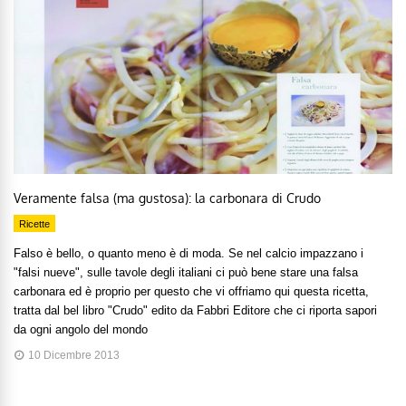
Veramente falsa (ma gustosa): la carbonara di Crudo
Ricette
Falso è bello, o quanto meno è di moda. Se nel calcio impazzano i
"falsi nueve", sulle tavole degli italiani ci può bene stare una falsa
carbonara ed è proprio per questo che vi offriamo qui questa ricetta,
tratta dal bel libro "Crudo" edito da Fabbri Editore che ci riporta sapori
da ogni angolo del mondo
10 Dicembre 2013