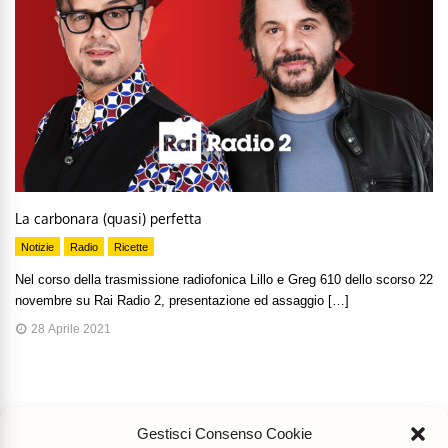
La carbonara (quasi) perfetta
Notizie
Radio
Ricette
Nel corso della trasmissione radiofonica Lillo e Greg 610 dello scorso 22
novembre su Rai Radio 2, presentazione ed assaggio […]
28 Aprile 2021
Gestisci Consenso Cookie