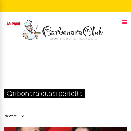
Carbonara quasi perfetta