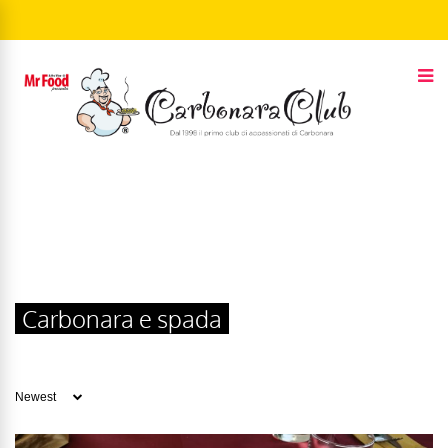
Carbonara e spada