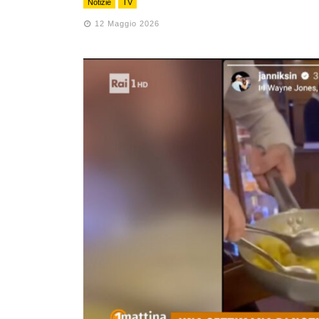
Notizie
TV
12 Maggio 2026