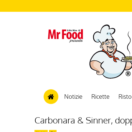
Notizie
Ricette
Risto
Carbonara & Sinner, dop