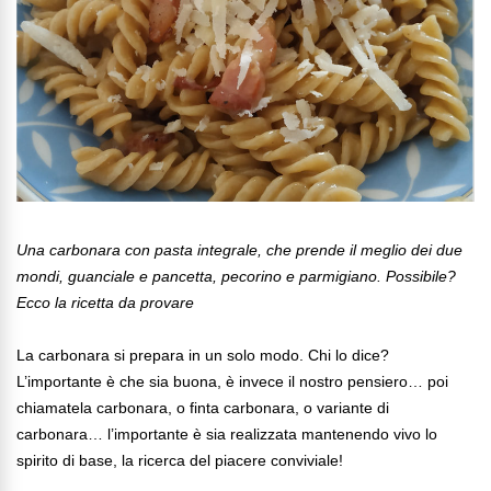
Una carbonara con pasta integrale, che prende il meglio dei due
mondi, guanciale e pancetta, pecorino e parmigiano. Possibile?
Ecco la ricetta da provare
La carbonara si prepara in un solo modo. Chi lo dice?
L’importante è che sia buona, è invece il nostro pensiero… poi
chiamatela carbonara, o finta carbonara, o variante di
carbonara… l’importante è sia realizzata mantenendo vivo lo
spirito di base, la ricerca del piacere conviviale!