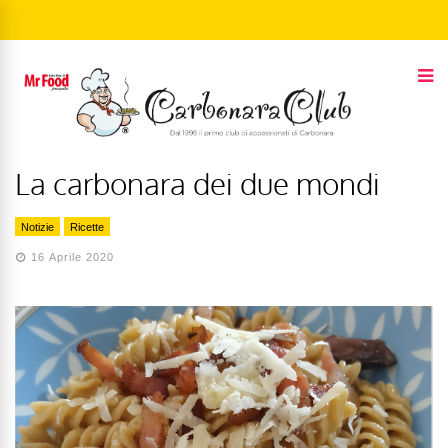
La carbonara dei due mondi
Notizie
Ricette
16 Aprile 2020