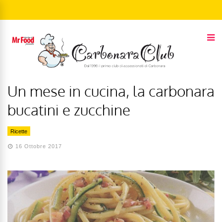
Un mese in cucina, la carbonara
bucatini e zucchine
Ricette
16 Ottobre 2017