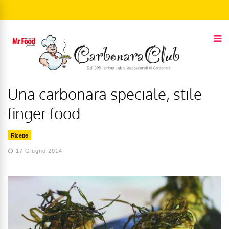
Una carbonara speciale, stile
finger food
Ricette
17 Giugno 2014