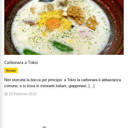
Carbonara a Tokio
Ricette
Non storcete la bocca per principio: a Tokio la carbonara è abbastanza
comune, e si trova in ristoranti italiani, giapponesi, […]
20 Febbraio 2018