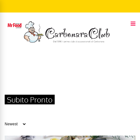
Subito Pronto