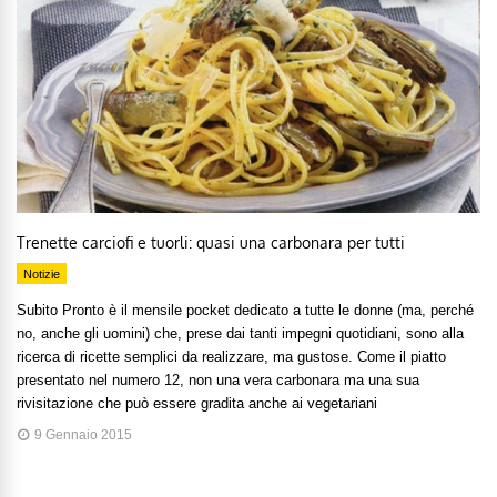
Trenette carciofi e tuorli: quasi una carbonara per tutti
Notizie
Subito Pronto è il mensile pocket dedicato a tutte le donne (ma, perché
no, anche gli uomini) che, prese dai tanti impegni quotidiani, sono alla
ricerca di ricette semplici da realizzare, ma gustose. Come il piatto
presentato nel numero 12, non una vera carbonara ma una sua
rivisitazione che può essere gradita anche ai vegetariani
9 Gennaio 2015