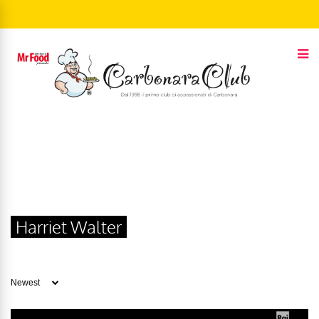
Harriet Walter