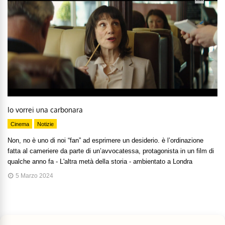
Io vorrei una carbonara
Cinema
Notizie
Non, no è uno di noi “fan” ad esprimere un desiderio. è l’ordinazione
fatta al cameriere da parte di un’avvocatessa, protagonista in un film di
qualche anno fa - L'altra metà della storia - ambientato a Londra
5 Marzo 2024