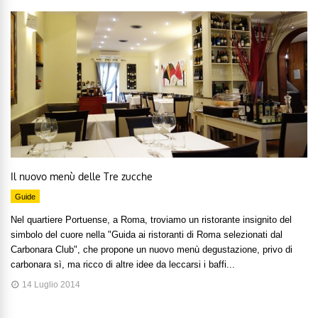
Il nuovo menù delle Tre zucche
Guide
Nel quartiere Portuense, a Roma, troviamo un ristorante insignito del
simbolo del cuore nella "Guida ai ristoranti di Roma selezionati dal
Carbonara Club", che propone un nuovo menù degustazione, privo di
carbonara sì, ma ricco di altre idee da leccarsi i baffi...
14 Luglio 2014