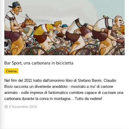
Bar Sport, una carbonara in bicicletta
Cinema
Nel film del 2011 tratto dall'omonimo libro di Stefano Benni, Claudio
Bisio racconta un divertente aneddoto - mostrato a mo' di cartone
animato - sulle imprese di fantomatico corridore capace di cucinare una
carbonara durante la corsa in montagna... Tutto da vedere!
6 Novembre 2016