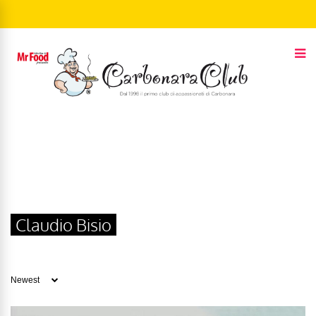
Claudio Bisio