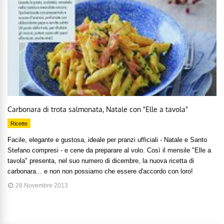
Carbonara di trota salmonata, Natale con "Elle a tavola"
Ricette
Facile, elegante e gustosa, ideale per pranzi ufficiali - Natale e Santo
Stefano compresi - e cene da preparare al volo. Così il mensile "Elle a
tavola" presenta, nel suo numero di dicembre, la nuova ricetta di
carbonara... e non non possiamo che essere d'accordo con loro!
28 Novembre 2013