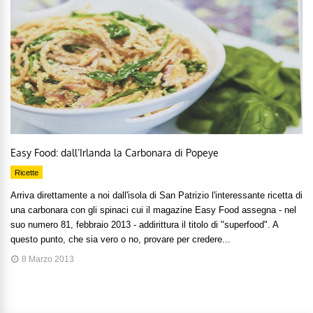
Easy Food: dall’Irlanda la Carbonara di Popeye
Ricette
Arriva direttamente a noi dall'isola di San Patrizio l'interessante ricetta di
una carbonara con gli spinaci cui il magazine Easy Food assegna - nel
suo numero 81, febbraio 2013 - addirittura il titolo di "superfood". A
questo punto, che sia vero o no, provare per credere...
8 Marzo 2013