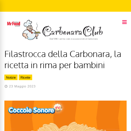
Filastrocca della Carbonara, la
ricetta in rima per bambini
Notizie
Ricette
23 Maggio 2023