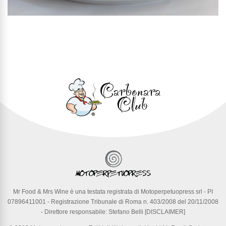
Mr Food & Mrs Wine
è una testata registrata di
Motoperpetuopress srl
- PI
07896411001 - Registrazione Tribunale di Roma n. 403/2008 del 20/11/2008
- Direttore responsabile: Stefano Belli [
DISCLAIMER
]