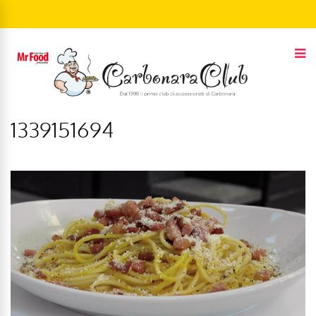
1339151694