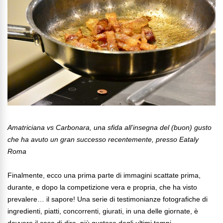
Amatriciana vs Carbonara, una sfida all’insegna del (buon) gusto
che ha avuto un gran successo recentemente, presso Eataly
Roma
Finalmente, ecco una prima parte di immagini scattate prima,
durante, e dopo la competizione vera e propria, che ha visto
prevalere… il sapore! Una serie di testimonianze fotografiche di
ingredienti, piatti, concorrenti, giurati, in una delle giornate, è