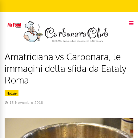
Amatriciana vs Carbonara, le
immagini della sfida da Eataly
Roma
Notizie
15 Novembre 2018