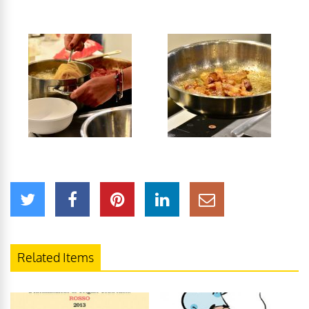
Related Items