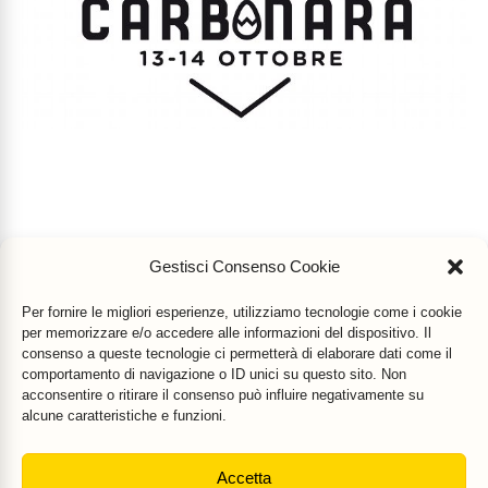
Gestisci Consenso Cookie
Per fornire le migliori esperienze, utilizziamo tecnologie come i cookie
per memorizzare e/o accedere alle informazioni del dispositivo. Il
consenso a queste tecnologie ci permetterà di elaborare dati come il
comportamento di navigazione o ID unici su questo sito. Non
acconsentire o ritirare il consenso può influire negativamente su
alcune caratteristiche e funzioni.
Accetta