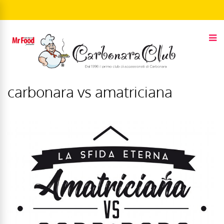
carbonara vs amatriciana