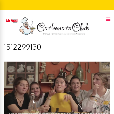
1512299130