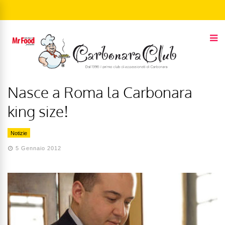
Nasce a Roma la Carbonara
king size!
Notizie
5 Gennaio 2012