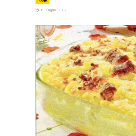
Ricette
19 Luglio 2016