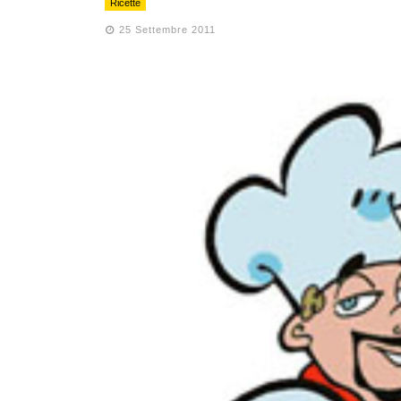
Ricette
25 Settembre 2011