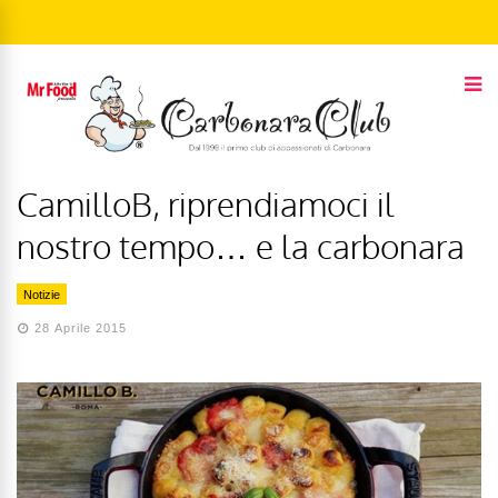
CamilloB, riprendiamoci il
nostro tempo… e la carbonara
Notizie
28 Aprile 2015