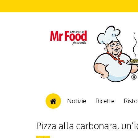
Notizie
Ricette
Risto
Pizza alla carbonara, un’