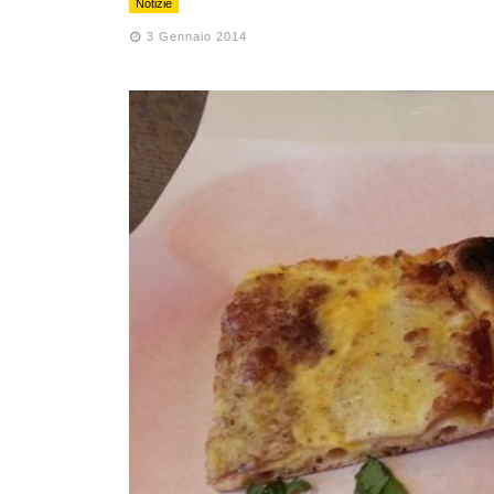
Notizie
3 Gennaio 2014